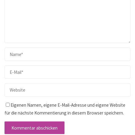
Eigenen Namen, eigene E-Mail-Adresse und eigene Website
für die nächste Kommentierung in diesem Browser speichern.