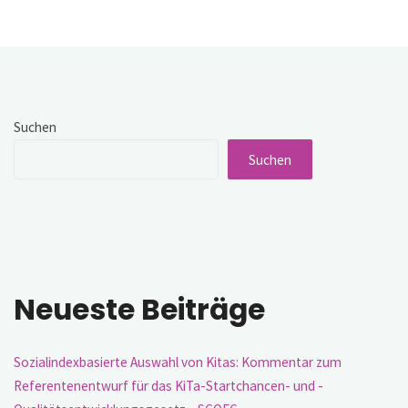
Suchen
Suchen
Neueste Beiträge
Sozialindexbasierte Auswahl von Kitas: Kommentar zum
Referentenentwurf für das KiTa-Startchancen- und -