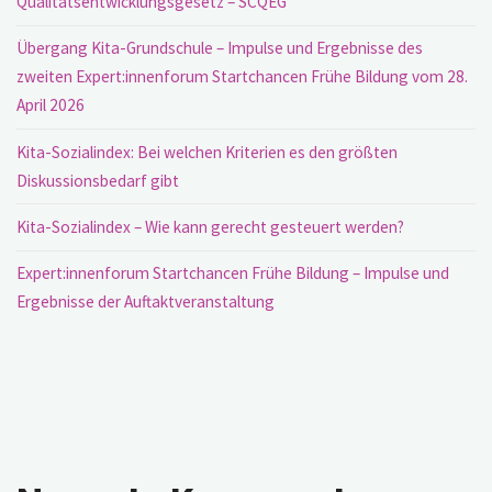
Qualitätsentwicklungsgesetz – SCQEG
Übergang Kita-Grundschule – Impulse und Ergebnisse des
zweiten Expert:innenforum Startchancen Frühe Bildung vom 28.
April 2026
Kita-Sozialindex: Bei welchen Kriterien es den größten
Diskussionsbedarf gibt
Kita-Sozialindex – Wie kann gerecht gesteuert werden?
Expert:innenforum Startchancen Frühe Bildung – Impulse und
Ergebnisse der Auftaktveranstaltung