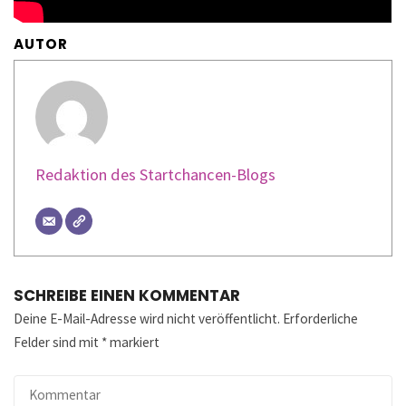
AUTOR
Redaktion des Startchancen-Blogs
SCHREIBE EINEN KOMMENTAR
Deine E-Mail-Adresse wird nicht veröffentlicht.
Erforderliche
Felder sind mit
*
markiert