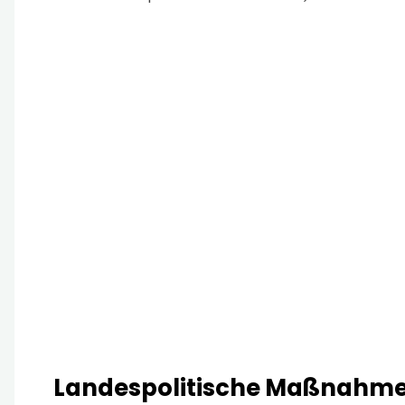
Landespolitische Maßnahmen