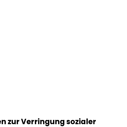
 zur Verringung sozialer