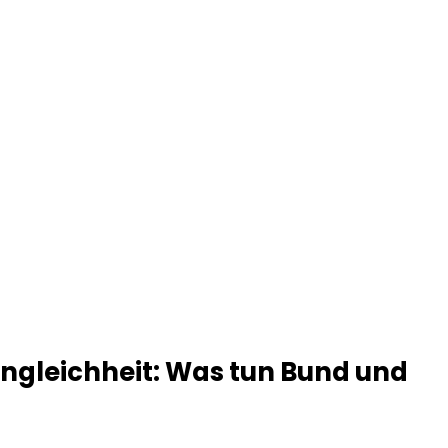
ungleichheit: Was tun Bund und