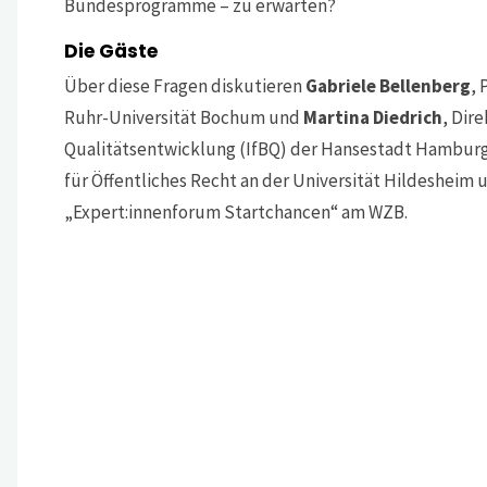
Bundesprogramme – zu erwarten?
Die Gäste
Über diese Fragen diskutieren
Gabriele Bellenberg
, 
Ruhr-Universität Bochum und
Martina Diedrich
, Dir
Qualitätsentwicklung (IfBQ) der Hansestadt Hamburg
für Öffentliches Recht an der Universität Hildesheim 
„Expert:innenforum Startchancen“ am WZB.