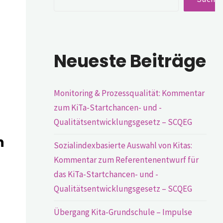
Neueste Beiträge
Monitoring & Prozessqualität: Kommentar
zum KiTa-Startchancen- und -
Qualitätsentwicklungsgesetz – SCQEG
n
Sozialindexbasierte Auswahl von Kitas:
Kommentar zum Referentenentwurf für
das KiTa-Startchancen- und -
Qualitätsentwicklungsgesetz – SCQEG
Übergang Kita-Grundschule – Impulse