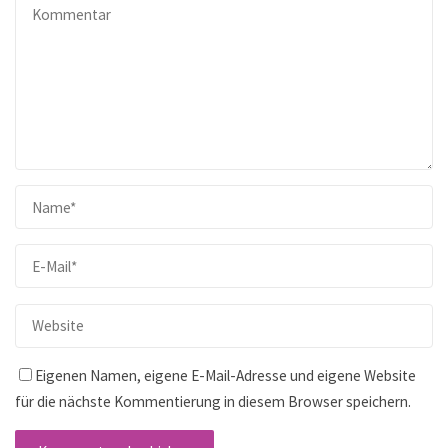
Eigenen Namen, eigene E-Mail-Adresse und eigene Website
für die nächste Kommentierung in diesem Browser speichern.