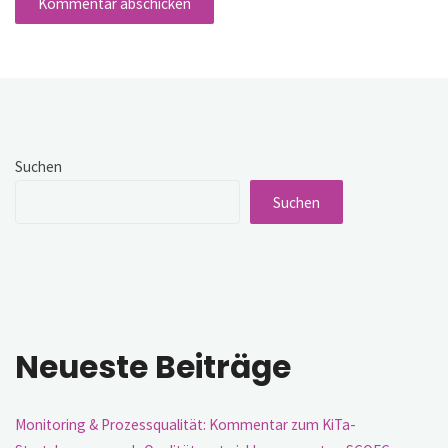
Suchen
Suchen
Neueste Beiträge
Monitoring & Prozessqualität: Kommentar zum KiTa-