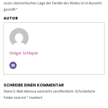
sozio-ökonomischen Lage der Familie des Kindes ist in Aussicht
gestellt.“
AUTOR
Holger Schleper
SCHREIBE EINEN KOMMENTAR
Deine E-Mail-Adresse wird nicht veröffentlicht.
Erforderliche
Felder sind mit
*
markiert