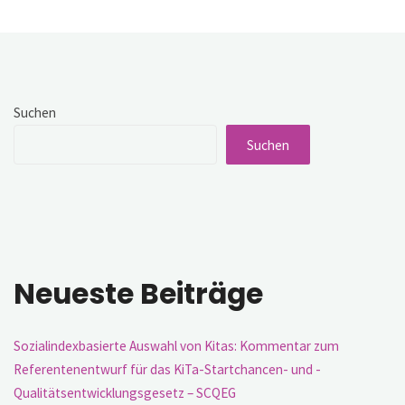
Schulentwicklung?"
Suchen
Suchen
Neueste Beiträge
Sozialindexbasierte Auswahl von Kitas: Kommentar zum
Referentenentwurf für das KiTa-Startchancen- und -
Qualitätsentwicklungsgesetz – SCQEG