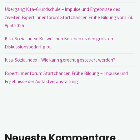
Übergang Kita-Grundschule – Impulse und Ergebnisse des
zweiten Expert:innenforum Startchancen Frühe Bildung vom 28.
April 2026
Kita-Sozialindex: Bei welchen Kriterien es den größten
Diskussionsbedarf gibt
Kita-Sozialindex – Wie kann gerecht gesteuert werden?
Expert:innenforum Startchancen Frühe Bildung – Impulse und
Ergebnisse der Auftaktveranstaltung
Neueste Kommentare