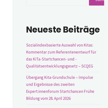
Neueste Beiträge
Sozialindexbasierte Auswahl von Kitas:
Kommentar zum Referentenentwurf für
das KiTa-Startchancen- und -
Qualitätsentwicklungsgesetz – SCQEG
Übergang Kita-Grundschule – Impulse
und Ergebnisse des zweiten
Expert:innenforum Startchancen Frühe
Bildung vom 28. April 2026