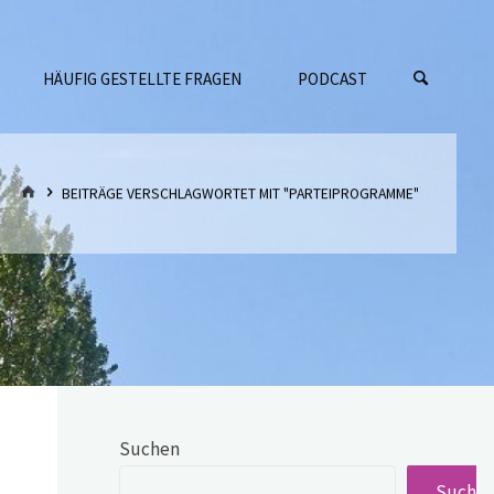
HÄUFIG GESTELLTE FRAGEN
PODCAST
START
BEITRÄGE VERSCHLAGWORTET MIT "PARTEIPROGRAMME"
Suchen
Suche