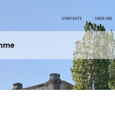
STARTSEITE
ÜBER UNS
amme