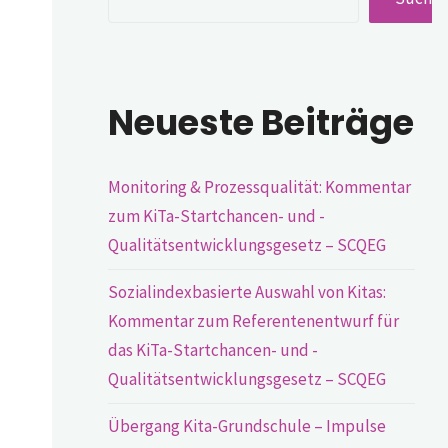
Neueste Beiträge
Monitoring & Prozessqualität: Kommentar
zum KiTa-Startchancen- und -
Qualitätsentwicklungsgesetz – SCQEG
Sozialindexbasierte Auswahl von Kitas:
Kommentar zum Referentenentwurf für
das KiTa-Startchancen- und -
Qualitätsentwicklungsgesetz – SCQEG
Übergang Kita-Grundschule – Impulse