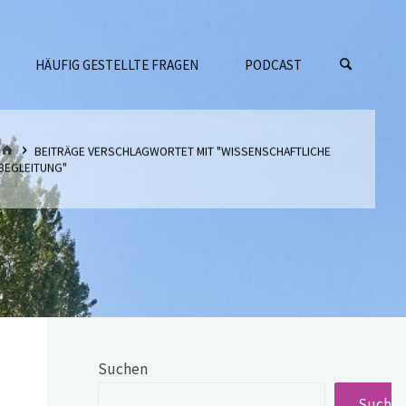
HÄUFIG GESTELLTE FRAGEN
PODCAST
START
BEITRÄGE VERSCHLAGWORTET MIT "WISSENSCHAFTLICHE
BEGLEITUNG"
Suchen
Suche