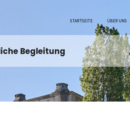
STARTSEITE
ÜBER UNS
iche Begleitung