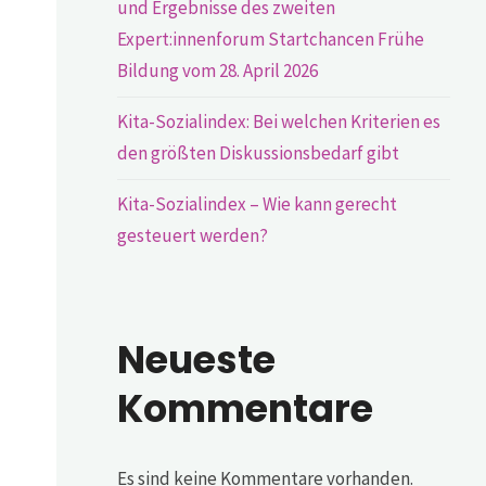
und Ergebnisse des zweiten
Expert:innenforum Startchancen Frühe
Bildung vom 28. April 2026
Kita-Sozialindex: Bei welchen Kriterien es
den größten Diskussionsbedarf gibt
Kita-Sozialindex – Wie kann gerecht
gesteuert werden?
Neueste
Kommentare
Es sind keine Kommentare vorhanden.