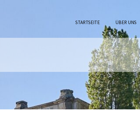
STARTSEITE
ÜBER UNS