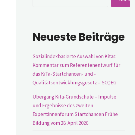
Neueste Beiträge
Sozialindexbasierte Auswahl von Kitas:
Kommentar zum Referentenentwurf für
das KiTa-Startchancen- und -
Qualitätsentwicklungsgesetz – SCQEG
Übergang Kita-Grundschule – Impulse
und Ergebnisse des zweiten
Expert:innenforum Startchancen Frühe
Bildung vom 28. April 2026