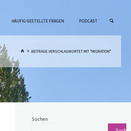
HÄUFIG GESTELLTE FRAGEN
PODCAST
START
BEITRÄGE VERSCHLAGWORTET MIT "MIGRATION"
Suchen
Suche