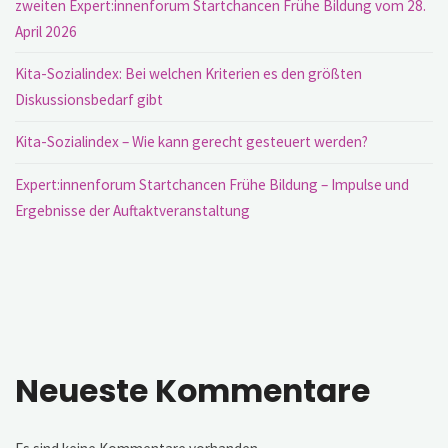
zweiten Expert:innenforum Startchancen Frühe Bildung vom 28.
April 2026
Kita-Sozialindex: Bei welchen Kriterien es den größten
Diskussionsbedarf gibt
Kita-Sozialindex – Wie kann gerecht gesteuert werden?
Expert:innenforum Startchancen Frühe Bildung – Impulse und
Ergebnisse der Auftaktveranstaltung
Neueste Kommentare