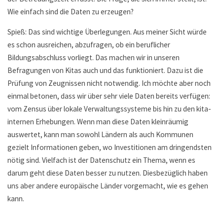
Wie einfach sind die Daten zu erzeugen?
Spieß: Das sind wichtige Überlegungen. Aus meiner Sicht würde
es schon ausreichen, abzufragen, ob ein beruflicher
Bildungsabschluss vorliegt. Das machen wir in unseren
Befragungen von Kitas auch und das funktioniert. Dazu ist die
Prüfung von Zeugnissen nicht notwendig. Ich möchte aber noch
einmal betonen, dass wir über sehr viele Daten bereits verfügen:
vom Zensus über lokale Verwaltungssysteme bis hin zu den kita-
internen Erhebungen. Wenn man diese Daten kleinräumig
auswertet, kann man sowohl Ländern als auch Kommunen
gezielt Informationen geben, wo Investitionen am dringendsten
nötig sind. Vielfach ist der Datenschutz ein Thema, wenn es
darum geht diese Daten besser zu nutzen. Diesbezüglich haben
uns aber andere europäische Länder vorgemacht, wie es gehen
kann.