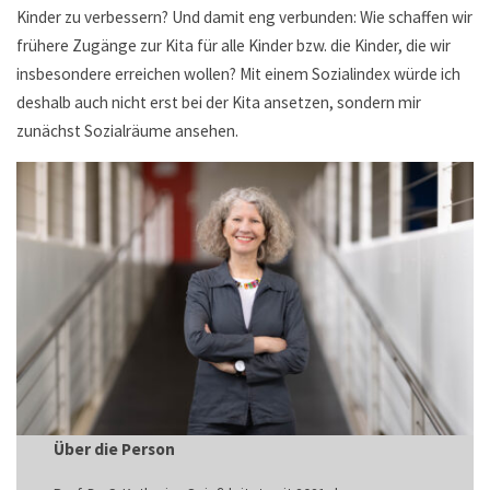
Kinder zu verbessern? Und damit eng verbunden: Wie schaffen wir
frühere Zugänge zur Kita für alle Kinder bzw. die Kinder, die wir
insbesondere erreichen wollen? Mit einem Sozialindex würde ich
deshalb auch nicht erst bei der Kita ansetzen, sondern mir
zunächst Sozialräume ansehen.
Über die Person