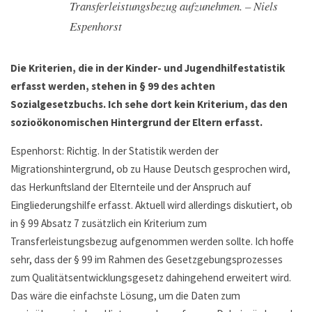
Transferleistungsbezug aufzunehmen. – Niels
Espenhorst
Die Kriterien, die in der Kinder- und Jugendhilfestatistik
erfasst werden, stehen in § 99 des achten
Sozialgesetzbuchs. Ich sehe dort kein Kriterium, das den
sozioökonomischen Hintergrund der Eltern erfasst.
Espenhorst: Richtig. In der Statistik werden der
Migrationshintergrund, ob zu Hause Deutsch gesprochen wird,
das Herkunftsland der Elternteile und der Anspruch auf
Eingliederungshilfe erfasst. Aktuell wird allerdings diskutiert, ob
in § 99 Absatz 7 zusätzlich ein Kriterium zum
Transferleistungsbezug aufgenommen werden sollte. Ich hoffe
sehr, dass der § 99 im Rahmen des Gesetzgebungsprozesses
zum Qualitätsentwicklungsgesetz dahingehend erweitert wird.
Das wäre die einfachste Lösung, um die Daten zum