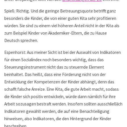
Spieß: Richtig. Und die geringe Betreuungsquote betrifft ganz
besonders die Kinder, die von einer guten Kita sehr profitieren
würden. Sie sind zu einem viel höheren Anteil nicht in der Kita als
zum Beispiel Kinder von Akademiker-Eltern, die zu Hause
Deutsch sprechen.
Espenhorst: Aus meiner Sicht ist bei der Auswahl von Indikatoren
für einen Sozialindex noch besonders wichtig, dass das
Steuerungsinstrument nicht das zu steuernde Element
beinhaltet. Das heißt, dass eine Förderung nicht von der
Entwicklung der Kompetenzen der Kinder abhängt, denn das
schafft falsche Anreize. Eine Kita, die gute Arbeit macht, sodass
die Kinder sich positiv entwickeln, würde dann nämlich für ihre
Arbeit sozusagen bestraft werden. Insofern sollten ausschließlich
Indikatoren gewählt werden, die auf eine Benachteiligung
hinweisen, also Indikatoren, die den Hintergrund der Kinder
beschreiben.