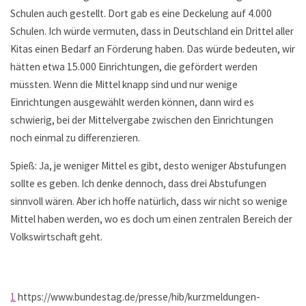
Schulen auch gestellt. Dort gab es eine Deckelung auf 4.000
Schulen. Ich würde vermuten, dass in Deutschland ein Drittel aller
Kitas einen Bedarf an Förderung haben. Das würde bedeuten, wir
hätten etwa 15.000 Einrichtungen, die gefördert werden
müssten. Wenn die Mittel knapp sind und nur wenige
Einrichtungen ausgewählt werden können, dann wird es
schwierig, bei der Mittelvergabe zwischen den Einrichtungen
noch einmal zu differenzieren.
Spieß: Ja, je weniger Mittel es gibt, desto weniger Abstufungen
sollte es geben. Ich denke dennoch, dass drei Abstufungen
sinnvoll wären. Aber ich hoffe natürlich, dass wir nicht so wenige
Mittel haben werden, wo es doch um einen zentralen Bereich der
Volkswirtschaft geht.
1
https://www.bundestag.de/presse/hib/kurzmeldungen-