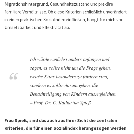
Migrationshintergrund, Gesundheitszustand und prekäre
familiäre Verhältnisse. Ob diese Kriterien schließlich unverändert
in einen praktischen Sozialindex einfließen, hängt für mich von
Umsetzbarkeit und Effektivität ab.
Ich würde zunächst anders anfangen und
sagen, es sollte nicht um die Frage gehen,
welche Kitas besonders zu fördern sind,
sondern es sollte darum gehen, die
Benachteiligung von Kindern auszugleichen.
– Prof. Dr. C. Katharina Spieß
Frau Spieß, sind das auch aus Ihrer Sicht die zentralen
Kriterien, die für einen Sozialindex herangezogen werden