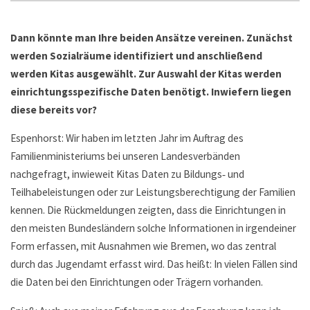
Dann könnte man Ihre beiden Ansätze vereinen. Zunächst
werden Sozialräume identifiziert und anschließend
werden Kitas ausgewählt. Zur Auswahl der Kitas werden
einrichtungsspezifische Daten benötigt. Inwiefern liegen
diese bereits vor?
Espenhorst: Wir haben im letzten Jahr im Auftrag des
Familienministeriums bei unseren Landesverbänden
nachgefragt, inwieweit Kitas Daten zu Bildungs‑ und
Teilhabeleistungen oder zur Leistungsberechtigung der Familien
kennen. Die Rückmeldungen zeigten, dass die Einrichtungen in
den meisten Bundesländern solche Informationen in irgendeiner
Form erfassen, mit Ausnahmen wie Bremen, wo das zentral
durch das Jugendamt erfasst wird. Das heißt: In vielen Fällen sind
die Daten bei den Einrichtungen oder Trägern vorhanden.