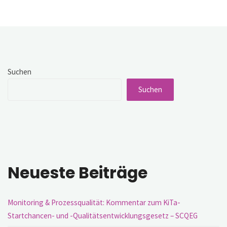
Suchen
Suchen
Neueste Beiträge
Monitoring & Prozessqualität: Kommentar zum KiTa-
Startchancen- und -Qualitätsentwicklungsgesetz – SCQEG