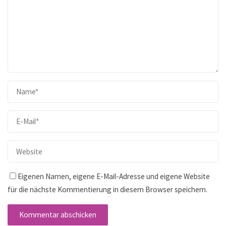
Eigenen Namen, eigene E-Mail-Adresse und eigene Website
für die nächste Kommentierung in diesem Browser speichern.