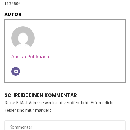
1139606
AUTOR
Annika Pohlmann
SCHREIBE EINEN KOMMENTAR
Deine E-Mail-Adresse wird nicht veröffentlicht.
Erforderliche
Felder sind mit
*
markiert