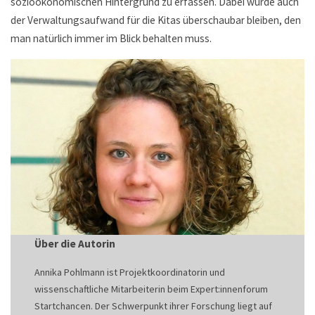
sozioökonomischen Hintergrund zu erfassen. Dabei würde auch
der Verwaltungsaufwand für die Kitas überschaubar bleiben, den
man natürlich immer im Blick behalten muss.
Über die Autorin
Annika Pohlmann ist Projektkoordinatorin und
wissenschaftliche Mitarbeiterin beim Expert:innenforum
Startchancen. Der Schwerpunkt ihrer Forschung liegt auf