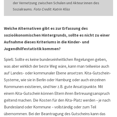
der Vernetzung zwischen Schulen und Akteur:innen des
Sozialraums.
Foto Credit: Katrin Kliss
Welche Alternativen gibt es zur Erfassung des
sozioökonomischen Hintergrunds, sollte es nicht zu einer
Aufnahme dieses Kriteriums in die Kinder- und
Jugendhilfestatistik kommen?
Spieß: Sollte es keine bundeseinheitlichen Regelungen geben,
was aber wirklich der beste Weg wäre, kann man teilweise auch
auf Landes- oder kommunaler Ebene ansetzen. Kita-Gutschein-
Systeme, wie sie in Berlin oder Hamburg oder auch einzelnen
Kommunen existieren, sind hier z.B. gute Ansatzpunkte. Mit
einem Kita-Gutschein können Eltern ihren Betreuungsanspruch
geltend machen. Die Kosten für den Kita-Platz werden – je nach
Bundesland oder Kommune – vollständig oder zum Teil
übernommen. Bei der Beantragung des Gutscheins kann das