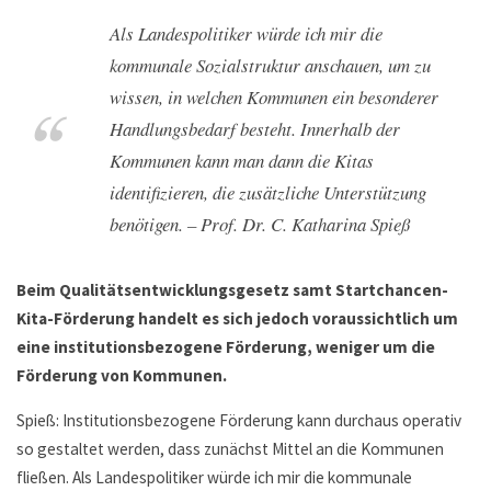
Als Landespolitiker würde ich mir die
kommunale Sozialstruktur anschauen, um zu
wissen, in welchen Kommunen ein besonderer
Handlungsbedarf besteht. Innerhalb der
Kommunen kann man dann die Kitas
identifizieren, die zusätzliche Unterstützung
benötigen. – Prof. Dr. C. Katharina Spieß
Beim Qualitätsentwicklungsgesetz samt Startchancen-
Kita-Förderung handelt es sich jedoch voraussichtlich um
eine institutionsbezogene Förderung, weniger um die
Förderung von Kommunen.
Spieß: Institutionsbezogene Förderung kann durchaus operativ
so gestaltet werden, dass zunächst Mittel an die Kommunen
fließen. Als Landespolitiker würde ich mir die kommunale