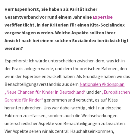
Herr Espenhorst, Sie haben als Paritätischer
Gesamtverband vor rund einem Jahr eine
Expertise
veröffentlicht, in der Kriterien für einen Kita-Sozialindex
vorgeschlagen werden. Welche Aspekte sollten Ihrer
Ansicht nach bei einem solchen Sozialindex berücksichtigt
werden?
Espenhorst: Ich würde unterscheiden zwischen dem, was ich in
der Praxis anlegen würde, und dem theoretischen Rahmen, den
wir in der Expertise entwickelt haben. Als Grundlage haben wir das
Benachteiligungsverständnis aus dem
Nationalen Aktionsplan
„Neue Chancen für Kinder in Deutschland“
und der
„Europäischen
Garantie für Kinder“
genommen und versucht, es auf Kitas
herunterzubrechen. Uns war dabei wichtig, nicht nur einzelne
Faktoren zu erfassen, sondern auch die Wechselwirkungen
unterschiedlicher Aspekte von Benachteiligungen zu beachten.
Vier Aspekte sehen wir als zentral: Haushaltseinkommen,