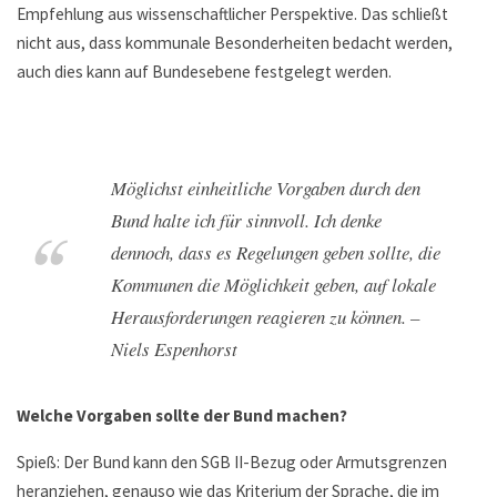
Empfehlung aus wissenschaftlicher Perspektive. Das schließt
nicht aus, dass kommunale Besonderheiten bedacht werden,
auch dies kann auf Bundesebene festgelegt werden.
Möglichst einheitliche Vorgaben durch den
Bund halte ich für sinnvoll. Ich denke
dennoch, dass es Regelungen geben sollte, die
Kommunen die Möglichkeit geben, auf lokale
Herausforderungen reagieren zu können. –
Niels Espenhorst
Welche Vorgaben sollte der Bund machen?
Spieß: Der Bund kann den SGB II-Bezug oder Armutsgrenzen
heranziehen, genauso wie das Kriterium der Sprache, die im