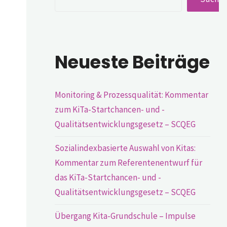
Neueste Beiträge
Monitoring & Prozessqualität: Kommentar
zum KiTa-Startchancen- und -
Qualitätsentwicklungsgesetz – SCQEG
Sozialindexbasierte Auswahl von Kitas:
Kommentar zum Referentenentwurf für
das KiTa-Startchancen- und -
Qualitätsentwicklungsgesetz – SCQEG
Übergang Kita-Grundschule – Impulse