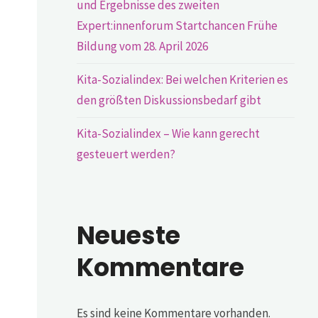
und Ergebnisse des zweiten
Expert:innenforum Startchancen Frühe
Bildung vom 28. April 2026
Kita-Sozialindex: Bei welchen Kriterien es
den größten Diskussionsbedarf gibt
Kita-Sozialindex – Wie kann gerecht
gesteuert werden?
Neueste
Kommentare
Es sind keine Kommentare vorhanden.