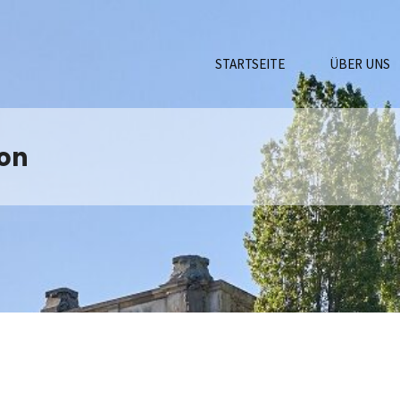
STARTSEITE
ÜBER UNS
on