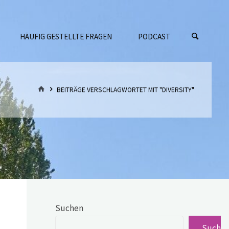
HÄUFIG GESTELLTE FRAGEN
PODCAST
START
BEITRÄGE VERSCHLAGWORTET MIT "DIVERSITY"
Suchen
Suche