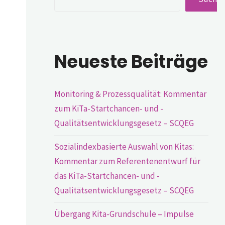
Neueste Beiträge
Monitoring & Prozessqualität: Kommentar
zum KiTa-Startchancen- und -
Qualitätsentwicklungsgesetz – SCQEG
Sozialindexbasierte Auswahl von Kitas:
Kommentar zum Referentenentwurf für
das KiTa-Startchancen- und -
Qualitätsentwicklungsgesetz – SCQEG
Übergang Kita-Grundschule – Impulse