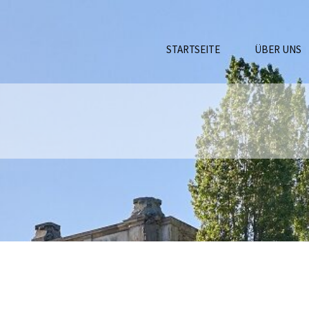
STARTSEITE
ÜBER UNS