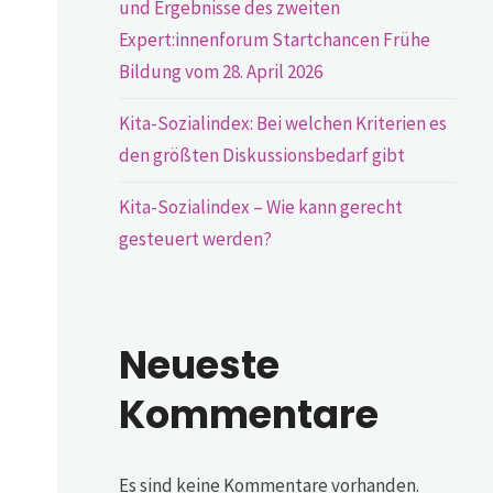
und Ergebnisse des zweiten
Expert:innenforum Startchancen Frühe
Bildung vom 28. April 2026
Kita-Sozialindex: Bei welchen Kriterien es
den größten Diskussionsbedarf gibt
Kita-Sozialindex – Wie kann gerecht
gesteuert werden?
Neueste
Kommentare
Es sind keine Kommentare vorhanden.