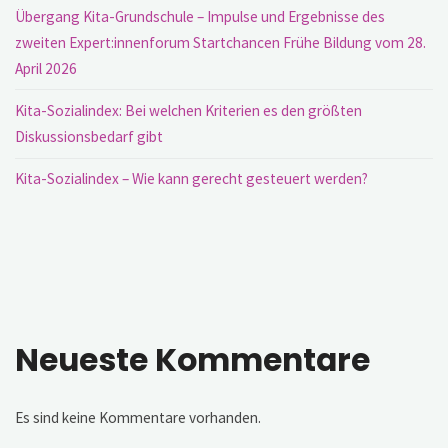
Übergang Kita-Grundschule – Impulse und Ergebnisse des
zweiten Expert:innenforum Startchancen Frühe Bildung vom 28.
April 2026
Kita-Sozialindex: Bei welchen Kriterien es den größten
Diskussionsbedarf gibt
Kita-Sozialindex – Wie kann gerecht gesteuert werden?
Neueste Kommentare
Es sind keine Kommentare vorhanden.