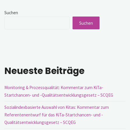
der
Auftaktveranstaltung"
Suchen
Suchen
Neueste Beiträge
Monitoring & Prozessqualität: Kommentar zum KiTa-
Startchancen- und -Qualitätsentwicklungsgesetz – SCQEG
Sozialindexbasierte Auswahl von Kitas: Kommentar zum
Referentenentwurf für das KiTa-Startchancen- und -
Qualitätsentwicklungsgesetz – SCQEG